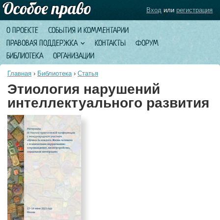
Вход
или
регистрация
О ПРОЕКТЕ
СОБЫТИЯ И КОММЕНТАРИИ
ПРАВОВАЯ ПОДДЕРЖКА
КОНТАКТЫ
ФОРУМ
БИБЛИОТЕКА
ОРГАНИЗАЦИИ
Главная
›
Библиотека
›
Статья
Этиология нарушений
интеллектуального развития