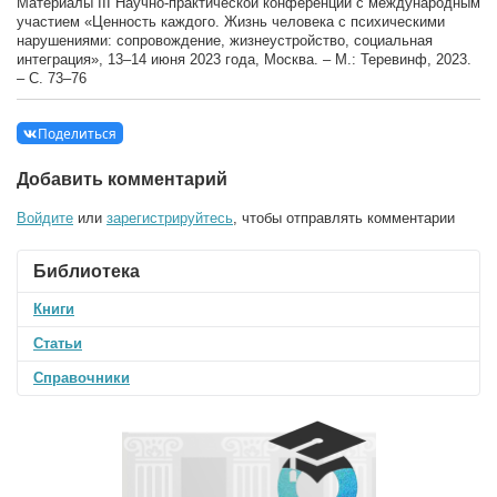
Материалы III Научно-практической конференции с международным
участием «Ценность каждого. Жизнь человека с психическими
нарушениями: сопровождение, жизнеустройство, социальная
интеграция», 13–14 июня 2023 года, Москва. – М.: Теревинф, 2023.
– C. 73–76
Поделиться
Добавить комментарий
Войдите
или
зарегистрируйтесь
, чтобы отправлять комментарии
Библиотека
Книги
Статьи
Справочники