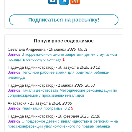
Подписаться на рассылку!
Популярное содержимое
Светлана Андреевна
- 10 марта 2026, 09:31
Запись
В коррекционной школе запретили детям с аутизмом
посещать сенсорную комнату
1
Надежда (администратор)
- 30 августа 2025, 10:12
Запись
Неполное рабочее время для родителя ребенка-
инвалида
Надежда (администратор)
- 1 марта 2025, 20:53
Запись
Начали действовать Методические рекомендации по
сопровождаемому проживанию инвалидов
Анастасия
- 13 августа 2024, 20:05
Запись
Реализация программы 8.2
5
Надежда (администратор)
- 20 февраля 2025, 21:18
Запись
О поддержке детей с инвалидностью в регионах – на
пресс-конференции уполномоченного по правам ребенка