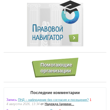
Последние комментарии
Запись
ПНД – наблюдение без согласия и посещения?
1
4 августа 2026, 13:34
от
Надежда (админи...