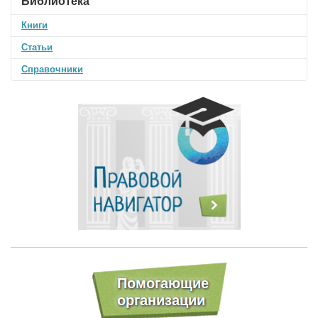
Библиотека
Книги
Статьи
Справочники