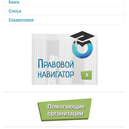
Книги
Статьи
Справочники