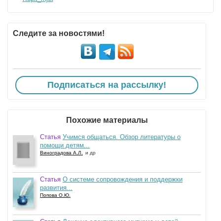
Следите за новостями!
Подписаться на рассылку!
Похожие материалы
Статья
Учимся общаться. Обзор литературы о
помощи детям...
Виноградова А.Л.
и др
Статья
О системе сопровождения и поддержки
развития...
Попова О.Ю.