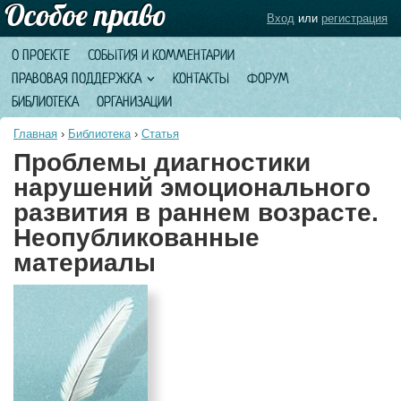
Вход
или
регистрация
О ПРОЕКТЕ
СОБЫТИЯ И КОММЕНТАРИИ
ПРАВОВАЯ ПОДДЕРЖКА
КОНТАКТЫ
ФОРУМ
БИБЛИОТЕКА
ОРГАНИЗАЦИИ
Главная
›
Библиотека
›
Статья
Проблемы диагностики
нарушений эмоционального
развития в раннем возрасте.
Неопубликованные
материалы