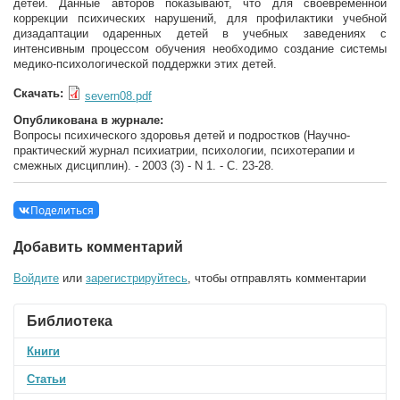
детей. Данные авторов показывают, что для своевременной
коррекции психических нарушений, для профилактики учебной
дизадаптации одаренных детей в учебных заведениях с
интенсивным процессом обучения необходимо создание системы
медико-психологической поддержки этих детей.
Скачать:
severn08.pdf
Опубликована в журнале:
Вопросы психического здоровья детей и подростков (Научно-
практический журнал психиатрии, психологии, психотерапии и
смежных дисциплин). - 2003 (3) - N 1. - С. 23-28.
Поделиться
Добавить комментарий
Войдите
или
зарегистрируйтесь
, чтобы отправлять комментарии
Библиотека
Книги
Статьи