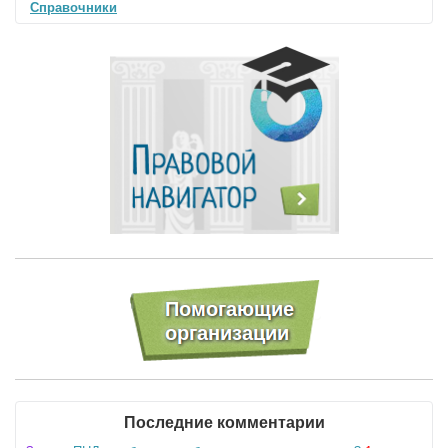
Справочники
Последние комментарии