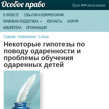
Вход
или
регистрация
О ПРОЕКТЕ
СОБЫТИЯ И КОММЕНТАРИИ
ПРАВОВАЯ ПОДДЕРЖКА
КОНТАКТЫ
ФОРУМ
БИБЛИОТЕКА
ОРГАНИЗАЦИИ
Главная
›
Библиотека
›
Статья
Некоторые гипотезы по
поводу одаренности и
проблемы обучения
одаренных детей