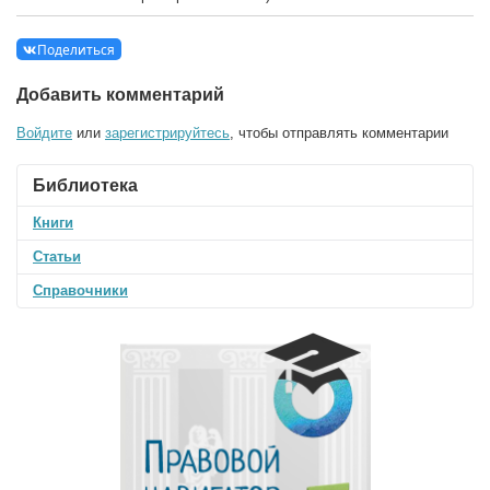
Поделиться
Добавить комментарий
Войдите
или
зарегистрируйтесь
, чтобы отправлять комментарии
Библиотека
Книги
Статьи
Справочники