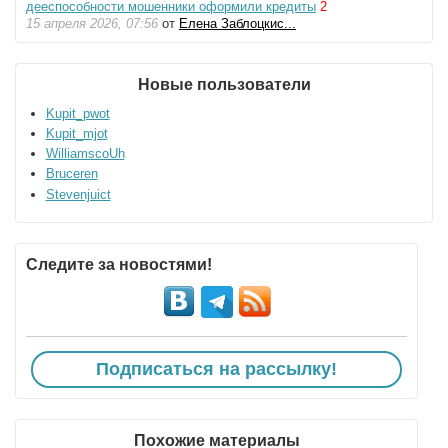
дееспособности мошенники оформили кредиты
2
15 апреля 2026, 07:56
от
Елена Заблоцкис...
Новые пользователи
Kupit_pwot
Kupit_mjot
WilliamscoUh
Bruceren
Stevenjuict
Следите за новостями!
Подписаться на рассылку!
Похожие материалы