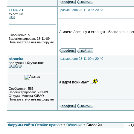
TEPA.73
размещено 23-11-09 в 20:38
Участник
А моего Арсенку и стращать бесполезно,все
Сообщения: 5
Зарегистрирован: 18-11-09
Пользователя нет на форуме
oksanka
размещено 23-11-09 в 20:40
Заслуженный участник
а вдруг понимает.....
Сообщения: 586
Зарегистрирован: 5-11-09
Откуда: Москва ЮВАО
Пользователя нет на форуме
Форумы сайта Особое право
»
»
Общение
» Бассейн