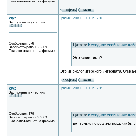
Пользователя нет на форуме
ktyz
размещено 10-9-09 в 17:16
Заслуженный участник
Сообщения: 676
Цитата:
Исходное сообщение до
Зарегистрирован: 2-2-09
Пользователя нет на форуме
Это какой текст?
Это из околопитерского интерната. Описан
ktyz
размещено 10-9-09 в 17:19
Заслуженный участник
Сообщения: 676
Цитата:
Исходное сообщение доб
Зарегистрирован: 2-2-09
Пользователя нет на форуме
вот только не решила пока, как бы 