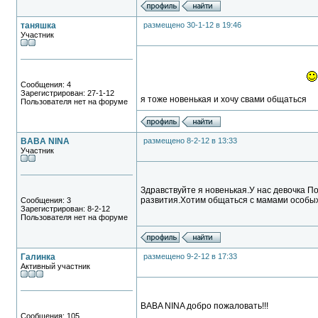
таняшка
размещено 30-1-12 в 19:46
Участник
Сообщения: 4
Зарегистрирован: 27-1-12
я тоже новенькая и хочу свами общаться
Пользователя нет на форуме
BABA NINA
размещено 8-2-12 в 13:33
Участник
Здравствуйте я новенькая.У нас девочка П
развития.Хотим общаться с мамами особых
Сообщения: 3
Зарегистрирован: 8-2-12
Пользователя нет на форуме
Галинка
размещено 9-2-12 в 17:33
Активный участник
BABA NINA добро пожаловать!!!
Сообщения: 105