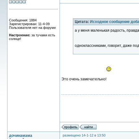
Сообщения: 1884
Цитата:
Исходное сообщение доб
Зарегистрирован: 11-4-09
Пользователя нет на форуме
а у меня маленькая радость, правда
Настроение:
за тучами есть
солнце!
одноклассниками, говорит, даже по
Это очень замечательно!
дочинамама
размещено 14-1-12 в 13:50