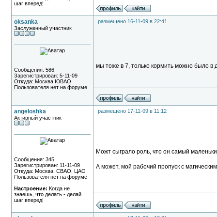
шаг вперед!
oksanka
размещено 16-11-09 в 22:41
Заслуженный участник
мы тоже в 7, только кормить можно было в 
Сообщения: 586
Зарегистрирован: 5-11-09
Откуда: Москва ЮВАО
Пользователя нет на форуме
angeloshka
размещено 17-11-09 в 11:12
Активный участник
Можт сыграло роль, что он самый маленький
Сообщения: 345
Зарегистрирован: 11-11-09
А может, мой рабочий пропуск с магическим
Откуда: Москва, СВАО, ЦАО
Пользователя нет на форуме
Настроение:
Когда не
знаешь, что делать - делай
шаг вперед!