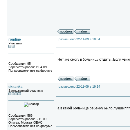
rondine
размещено 22-11-09 в 18:04
Участник
Нет, не смогу в больницу отдать...Если увиж
Сообщения: 95
Зарегистрирован: 19-4-09
Пользователя нет на форуме
oksanka
размещено 22-11-09 в 19:14
Заслуженный участник
а в какой больнице ребенку было лучше????
Сообщения: 586
Зарегистрирован: 5-11-09
Откуда: Москва ЮВАО
Пользователя нет на форуме