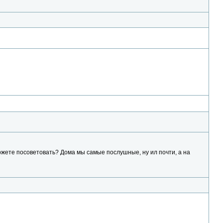
жете посоветовать? Дома мы самые послушные, ну ил почти, а на