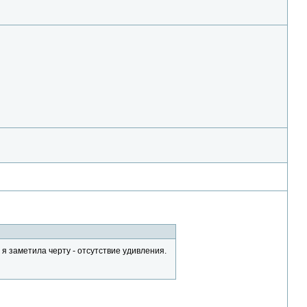
 я заметила черту - отсутствие удивления.