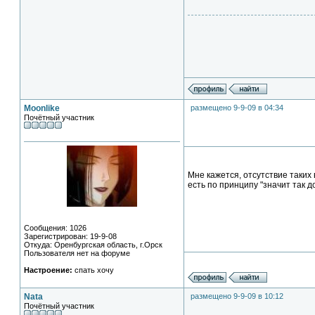
Moonlike
размещено 9-9-09 в 04:34
Почётный участник
Мне кажется, отсутствие таких 
есть по принципу "значит так 
Сообщения: 1026
Зарегистрирован: 19-9-08
Откуда: Оренбургская область, г.Орск
Пользователя нет на форуме
Настроение:
спать хочу
Nata
размещено 9-9-09 в 10:12
Почётный участник