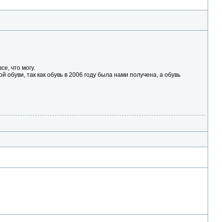
се, что могу.
обуви, так как обувь в 2006 году была нами получена, а обувь