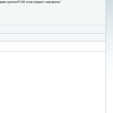
мо срочно!!!! Об этом говорят нам врачи."