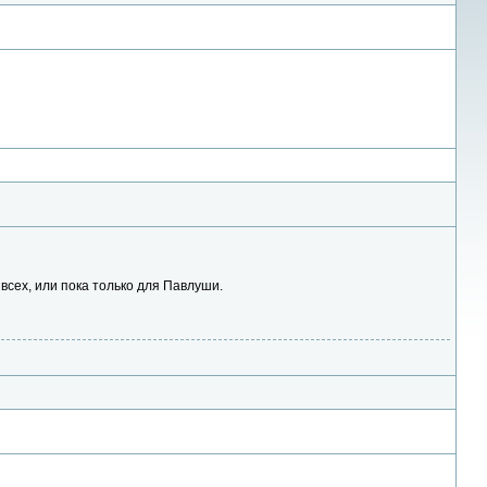
всех, или пока только для Павлуши.