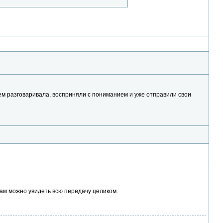
кем разговаривала, восприняли с пониманием и уже отправили свои
там можно увидеть всю передачу целиком.