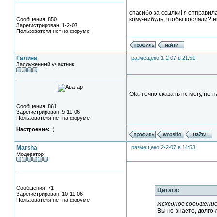
спасибо за ссылки! я отправил
кому-нибудь, чтобы послали? е
Сообщения: 850
Зарегистрирован: 1-2-07
Пользователя нет на форуме
Галина
размещено 1-2-07 в 21:51
Заслуженный участник
Ola, точно сказать не могу, но
Сообщения: 861
Зарегистрирован: 9-11-06
Пользователя нет на форуме
Настроение:
:)
Marsha
размещено 2-2-07 в 14:53
Модератор
Сообщения: 71
Цитата:
Зарегистрирован: 10-11-06
Пользователя нет на форуме
Исходное сообщение
Вы не знаете, долго 