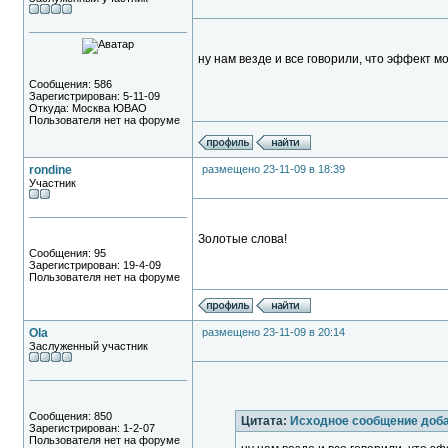
ну нам везде и все говорили, что эффект 
Сообщения: 586
Зарегистрирован: 5-11-09
Откуда: Москва ЮВАО
Пользователя нет на форуме
rondine
размещено 23-11-09 в 18:39
Участник
Золотые слова!
Сообщения: 95
Зарегистрирован: 19-4-09
Пользователя нет на форуме
Ola
размещено 23-11-09 в 20:14
Заслуженный участник
Сообщения: 850
Цитата:
Исходное сообщение доб
Зарегистрирован: 1-2-07
Пользователя нет на форуме