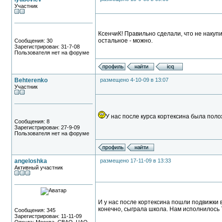
Участник
КсенчиК! Правильно сделали, что не накупи
остальное - можно.
Сообщения: 30
Зарегистрирован: 31-7-08
Пользователя нет на форуме
Behterenko
размещено 4-10-09 в 13:07
Участник
У нас после курса кортексина была пол
Сообщения: 8
Зарегистрирован: 27-9-09
Пользователя нет на форуме
angeloshka
размещено 17-11-09 в 13:33
Активный участник
И у нас после кортексина пошли подвижки в
конечно, сыграла школа. Нам исполнилось 7
Сообщения: 345
Зарегистрирован: 11-11-09