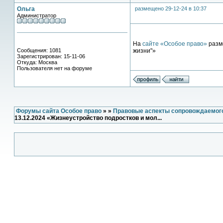
Ольга
размещено 29-12-24 в 10:37
Администратор
На
сайте «Особое право»
разм
Сообщения: 1081
жизни"»
Зарегистрирован: 15-11-06
Откуда: Москва
Пользователя нет на форуме
Форумы сайта Особое право
»
»
Правовые аспекты сопровождаемог
13.12.2024 «Жизнеустройство подростков и мол...