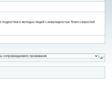
 подростков и молодых людей с инвалидностью "Ключ к взрослой