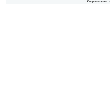
Сопровождение 