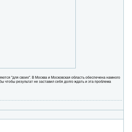
еляются "для своих". В Москва и Московская область обеспечена намного
 бы чтобы результат не заставил себя долго ждать и эта проблема