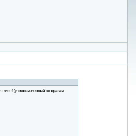
 Пушкиной(уполномоченный по правам