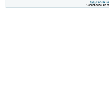
XMB
Forum So
Сопровождение 