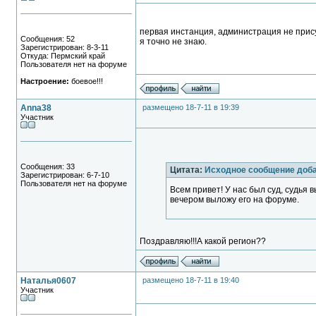
первая инстанция, администрация не прису
Сообщения: 52
я точно не знаю.
Зарегистрирован: 8-3-11
Откуда: Пермский край
Пользователя нет на форуме
Настроение:
боевое!!!
Anna38
размещено 18-7-11 в 19:39
Участник
Сообщения: 33
Цитата:
Исходное сообщение доб
Зарегистрирован: 6-7-10
Пользователя нет на форуме
Всем привет! У нас был суд, судья
вечером выложу его на форуме.
Поздравляю!!!А какой регион??
Наталья0607
размещено 18-7-11 в 19:40
Участник