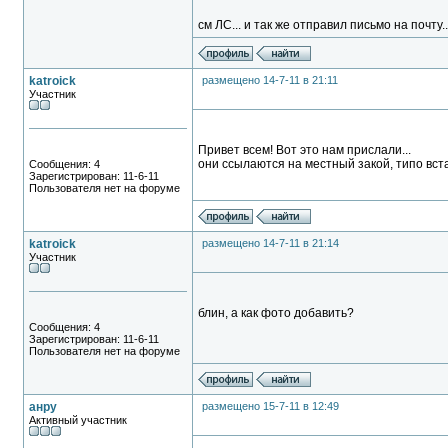
см ЛС... и так же отправил письмо на почту..
katroick
размещено 14-7-11 в 21:11
Участник
Привет всем! Вот это нам прислали...
они ссылаются на местный закой, типо встав
Сообщения: 4
Зарегистрирован: 11-6-11
Пользователя нет на форуме
katroick
размещено 14-7-11 в 21:14
Участник
блин, а как фото добавить?
Сообщения: 4
Зарегистрирован: 11-6-11
Пользователя нет на форуме
анру
размещено 15-7-11 в 12:49
Активный участник