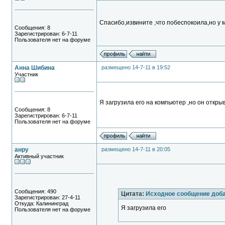
Спасибо,извините ,что побеспокоила,но у м
Сообщения: 8
Зарегистрирован: 6-7-11
Пользователя нет на форуме
Анна Шибина
размещено 14-7-11 в 19:52
Участник
Я загрузила его на компьютер ,но он откр
Сообщения: 8
Зарегистрирован: 6-7-11
Пользователя нет на форуме
анру
размещено 14-7-11 в 20:05
Активный участник
Сообщения: 490
Цитата:
Исходное сообщение доб
Зарегистрирован: 27-4-11
Откуда: Калининград
Я загрузила его
Пользователя нет на форуме