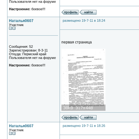
Пользователя нет на форуме
Настроение:
боевое!!!
Наталья0607
размещено 19-7-11 в 18:24
Участник
первая страница
Сообщения: 52
Зарегистрирован: 8-3-11
Откуда: Пермский край
Пользователя нет на форуме
Настроение:
боевое!!!
Наталья0607
размещено 19-7-11 в 18:26
Участник