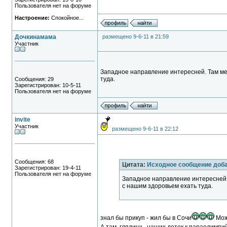
Пользователя нет на форуме
Настроение:
Спокойное...
Дочкинамама
размещено 9-6-11 в 21:59
Участник
Западное направление интересней. Там ме
туда.
Сообщения: 29
Зарегистрирован: 10-5-11
Пользователя нет на форуме
invite
Участник
размещено 9-6-11 в 22:12
Сообщения: 68
Цитата:
Исходное сообщение до
Зарегистрирован: 19-4-11
Пользователя нет на форуме
Западное направление интересней.
с нашим здоровьем ехать туда.
знал бы прикуп - жил бы в Сочи
Може