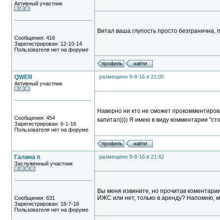
Активный участник
Витал ваша глупость просто безгранична,
Сообщения: 416
Зарегистрирован: 12-10-14
Пользователя нет на форуме
QWER
размещено 9-8-16 в 21:00
Активный участник
Наверно ни кто не сможет прокомментирова
Сообщения: 454
капитал)))) Я имею в виду комментарии "сто
Зарегистрирован: 6-1-16
Пользователя нет на форуме
Галина п
размещено 9-8-16 в 21:42
Заслуженный участник
Вы меня извините, но прочитав коментарии 
ИЖС или нет, только в аренду? Напомню, м
Сообщения: 631
Зарегистрирован: 16-7-16
Пользователя нет на форуме