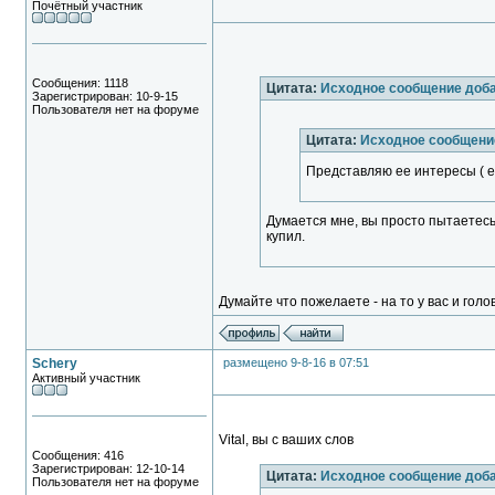
Почётный участник
Сообщения: 1118
Цитата:
Исходное сообщение доб
Зарегистрирован: 10-9-15
Пользователя нет на форуме
Цитата:
Исходное сообщение
Представляю ее интересы ( е
Думается мне, вы просто пытаетес
купил.
Думайте что пожелаете - на то у вас и голова
Schery
размещено 9-8-16 в 07:51
Активный участник
Vital, вы с ваших слов
Сообщения: 416
Зарегистрирован: 12-10-14
Цитата:
Исходное сообщение доба
Пользователя нет на форуме