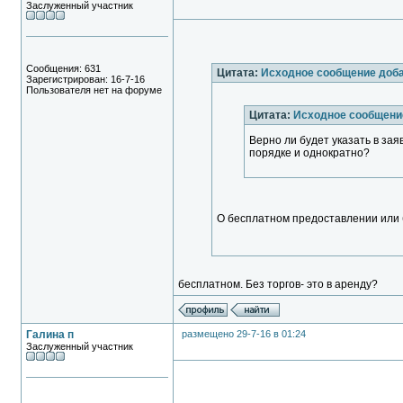
Заслуженный участник
Сообщения: 631
Цитата:
Исходное сообщение доба
Зарегистрирован: 16-7-16
Пользователя нет на форуме
Цитата:
Исходное сообщени
Верно ли будет указать в за
порядке и однократно?
О бесплатном предоставлении или 
бесплатном. Без торгов- это в аренду?
Галина п
размещено 29-7-16 в 01:24
Заслуженный участник