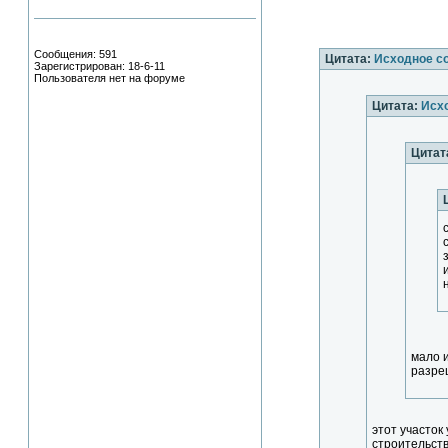
Сообщения: 591
Цитата:
Исходное с
Зарегистрирован: 18-6-11
Пользователя нет на форуме
Цитата:
Исх
Цитат
мало 
разре
этот участок
строительств