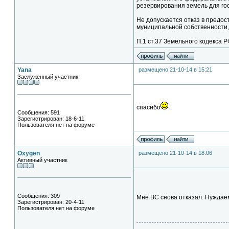
резервирования земель для го
Не допускается отказ в предос
муниципальной собственности,
П.1 ст.37 Земельного кодекса 
Yana
размещено 21-10-14 в 15:21
Заслуженный участник
спасибо
Сообщения: 591
Зарегистрирован: 18-6-11
Пользователя нет на форуме
Oxygen
размещено 21-10-14 в 18:06
Активный участник
Сообщения: 309
Мне ВС снова отказал. Нуждае
Зарегистрирован: 20-4-11
Пользователя нет на форуме