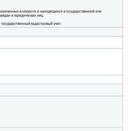
граниченных в обороте и находящихся в государственной или
аждан и юридических лиц.
 государственный кадастровый учет.