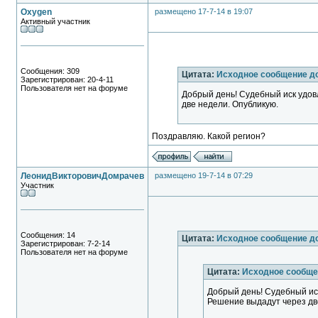
Oxygen
размещено 17-7-14 в 19:07
Активный участник
Сообщения: 309
Цитата:
Исходное сообщение 
Зарегистрирован: 20-4-11
Пользователя нет на форуме
Добрый день! Судебный иск удов
две недели. Опубликую.
Поздравляю. Какой регион?
ЛеонидВикторовичДомрачев
размещено 19-7-14 в 07:29
Участник
Сообщения: 14
Цитата:
Исходное сообщение д
Зарегистрирован: 7-2-14
Пользователя нет на форуме
Цитата:
Исходное сообще
Добрый день! Судебный ис
Решение выдадут через дв