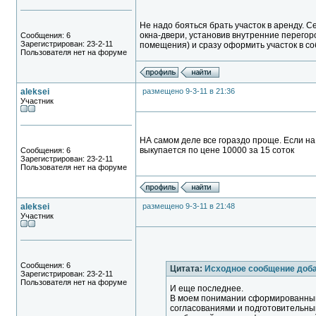
Не надо бояться брать участок в аренду. С
окна-двери, установив внутренние перегоро
Сообщения: 6
Зарегистрирован: 23-2-11
помещения) и сразу оформить участок в соб
Пользователя нет на форуме
aleksei
размещено 9-3-11 в 21:36
Участник
НА самом деле все гораздо проще. Если на
выкупается по цене 10000 за 15 соток
Сообщения: 6
Зарегистрирован: 23-2-11
Пользователя нет на форуме
aleksei
размещено 9-3-11 в 21:48
Участник
Сообщения: 6
Цитата:
Исходное сообщение доб
Зарегистрирован: 23-2-11
Пользователя нет на форуме
И еще последнее.
В моем понимании сформированный 
согласованиями и подготовительны