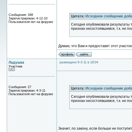
Сообщения: 348
Цитата:
Исходное сообщение доб
Зарегистрирован: 4-12-10
Пользователя нет на форуме
Сегодня опубликовали результаты т
признан несостоявшимся, т.к. не по
Думаю, что Вам и предоставят этот участок
Ладушка
размещено 9-3-11 в 18:04
Участник
Сообщения: 27
Цитата:
Исходное сообщение доб
Зарегистрирован: 4-3-11
Пользователя нет на форуме
Сегодня опубликовали результаты т
признан несостоявшимся, т.к. не по
Значит, по закону, если больше не поступит