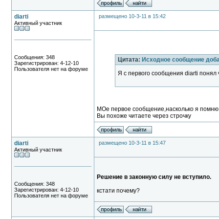
diarti
размещено 10-3-11 в 15:42
Активный участник
Сообщения: 348
Цитата:
Исходное сообщение доб
Зарегистрирован: 4-12-10
Пользователя нет на форуме
Я с первого сообщения diarti понял
МОе первое сообщение,насколько я помню 
Вы похоже читаете через строчку
diarti
размещено 10-3-11 в 15:47
Активный участник
Решение в законную силу не вступило.
Сообщения: 348
Зарегистрирован: 4-12-10
кстати почему?
Пользователя нет на форуме