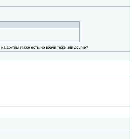
на другом этаже есть, но врачи теже или другие?