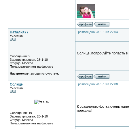
Наталия77
размещено 28-1-10 в 22:04
Участник
Солнце, попробуйте попасть в
Сообщения: 9
Зарегистрирован: 28-1-10
Откуда: Москва
Пользователя нет на форуме
Настроение:
эмоции отсутствуют
Солнце
размещено 28-1-10 в 22:08
Участник
К сожалению фотка очень малень
поехала!
Сообщения: 19
Зарегистрирован: 26-1-10
Откуда: Москва
Пользователя нет на форуме