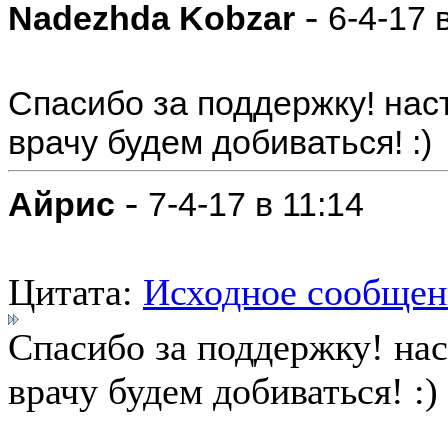
-
Nadezhda Kobzar
6-4-17 
Спасибо за поддержку! нас
врачу будем добиваться! :)
-
Айрис
7-4-17 в 11:14
Цитата:
Исходное сообщен
Спасибо за поддержку! нас
врачу будем добиваться! :)