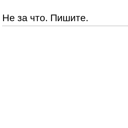
Не за что. Пишите.