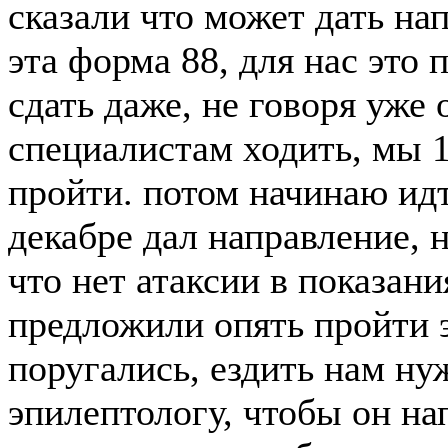
сказали что может дать нап
эта форма 88, для нас это 
сдать даже, не говоря уже 
специалистам ходить, мы 
пройти. потом начинаю ид
декабре дал направление, н
что нет атаксии в показани
предложили опять пройти 
поругались, ездить нам нуж
эпилептологу, чтобы он на