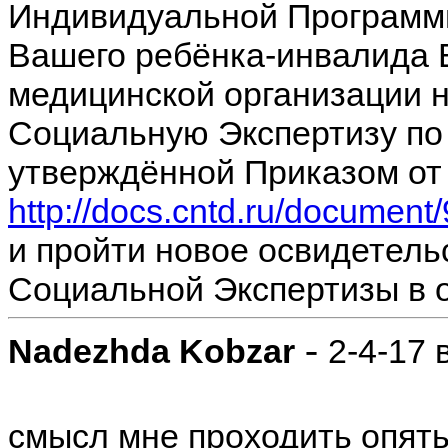
Индивидуальной Программ
Вашего ребёнка-инвалида 
медицинской организации 
Социальную Экспертизу по
утверждённой Приказом от
http://docs.cntd.ru/documen
и пройти новое освидетель
Социальной Экспертизы в 
-
Nadezhda Kobzar
2-4-17 
смысл мне проходить опять