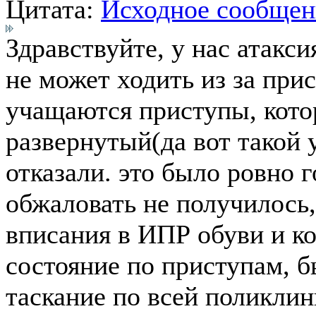
Цитата:
Исходное сообщен
Здравствуйте, у нас атакси
не может ходить из за прис
учащаются приступы, кото
развернутый(да вот такой 
отказали. это было ровно г
обжаловать не получилось,
вписания в ИПР обуви и к
состояние по приступам, б
таскание по всей поликлин