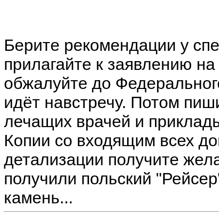
Берите рекомендации у спе
прилагайте к заявлению н
обжалуйте до Федеральног
идёт навстречу. Потом пиш
лечащих врачей и приклады
Копии со входящим всех до
детализации получите жел
получили польский "Рейсер
камень...