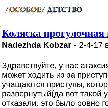
Коляска прогулочная 
-
Nadezhda Kobzar
2-4-17 
Здравствуйте, у нас атакси
может ходить из за приступо
учащаются приступы, котор
развернутый(да вот такой у
отказали. это было ровно г