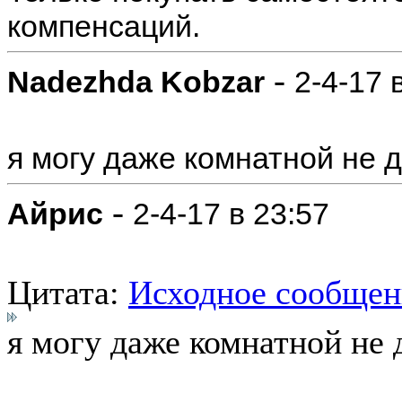
компенсаций.
-
Nadezhda Kobzar
2-4-17 
я могу даже комнатной не 
-
Айрис
2-4-17 в 23:57
Цитата:
Исходное сообщен
я могу даже комнатной не 