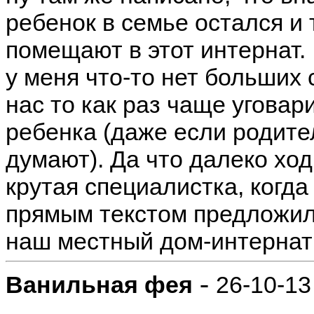
ребенок в семье остался и 
помещают в этот интернат.
у меня что-то нет больших 
нас то как раз чаще уговар
ребенка (даже если родите
думают). Да что далеко хо
крутая специалистка, когда
прямым текстом предложила
наш местный дом-интернат 
-
Ванильная фея
26-10-13