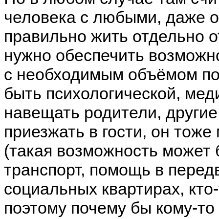
человека с любыми, даже 
правильно жить отдельно о
нужно обеспечить возможн
с необходимым объёмом по
быть психологической, медиц
навещать родители, другие
приезжать в гости, он тоже 
(такая возможность может 
транспорт, помощь в передви
социальных квартирах, кто
поэтому почему бы кому-то 