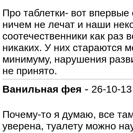
Про таблетки- вот впервые 
ничем не лечат и наши не
соотечественники как раз 
никаких. У них стараются 
минимуму, нарушения разв
не принято.
-
Ванильная фея
26-10-13
Почему-то я думаю, все та
уверена, туалету можно нау