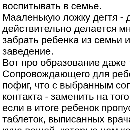
воспитывать в семье.
Мааленькую ложку дегтя - 
действительно делается мно
забрать ребенка из семьи 
заведение.
Вот про образование даже 
Сопровождающего для ребе
пофиг, что с выбранным с
контакта - заменить на того,
если в итоге ребенок пропу
таблеток, выписанных врач