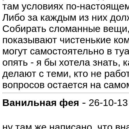
там условиях по-настоящем
Либо за каждым из них дол
Собирать сломанные вещи,
показывают чистенькие ком
могут самостоятельно в ту
опять - я бы хотела знать, 
делают с теми, кто не рабо
вопросов остается на само
-
Ванильная фея
26-10-13
ну там же написано, что вн