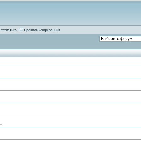
Статистика
Правила конференции
.