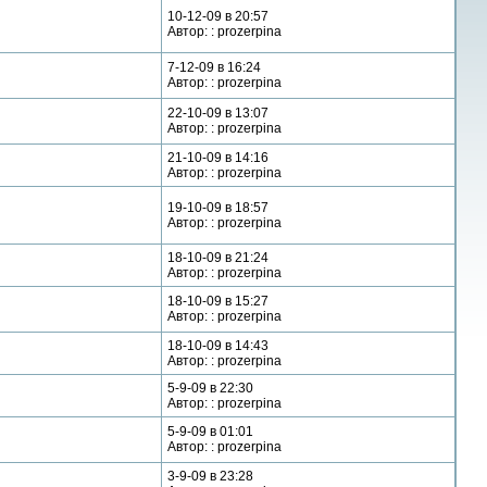
10-12-09 в 20:57
Автор: : prozerpina
7-12-09 в 16:24
Автор: : prozerpina
22-10-09 в 13:07
Автор: : prozerpina
21-10-09 в 14:16
Автор: : prozerpina
19-10-09 в 18:57
Автор: : prozerpina
18-10-09 в 21:24
Автор: : prozerpina
18-10-09 в 15:27
Автор: : prozerpina
18-10-09 в 14:43
Автор: : prozerpina
5-9-09 в 22:30
Автор: : prozerpina
5-9-09 в 01:01
Автор: : prozerpina
3-9-09 в 23:28