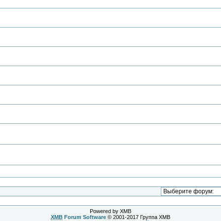
Powered by XMB
XMB
Forum Software
© 2001-2017 Группа XMB