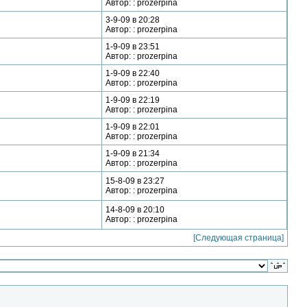
Автор: : prozerpina
3-9-09 в 20:28
Автор: : prozerpina
1-9-09 в 23:51
Автор: : prozerpina
1-9-09 в 22:40
Автор: : prozerpina
1-9-09 в 22:19
Автор: : prozerpina
1-9-09 в 22:01
Автор: : prozerpina
1-9-09 в 21:34
Автор: : prozerpina
15-8-09 в 23:27
Автор: : prozerpina
14-8-09 в 20:10
Автор: : prozerpina
[Следующая страница]