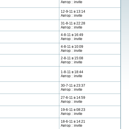
Автор: : invite
12-9-11 в 13:14
Автор: : invite
31-8-11 в 22:28
Автор: : invite
4-8-11 в 16:49
Автор: : invite
4-8-11 в 10:09
Автор: : invite
2-8-11 в 15:08
Автор: : invite
1-8-11 в 18:44
Автор: : invite
30-7-11 в 23:37
Автор: : invite
27-6-11 в 14:59
Автор: : invite
19-6-11 в 08:23
Автор: : invite
18-6-11 в 14:21
Автор: : invite