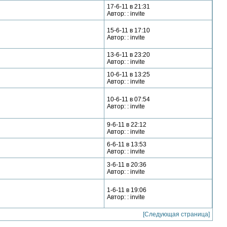
17-6-11 в 21:31
Автор: : invite
15-6-11 в 17:10
Автор: : invite
13-6-11 в 23:20
Автор: : invite
10-6-11 в 13:25
Автор: : invite
10-6-11 в 07:54
Автор: : invite
9-6-11 в 22:12
Автор: : invite
6-6-11 в 13:53
Автор: : invite
3-6-11 в 20:36
Автор: : invite
1-6-11 в 19:06
Автор: : invite
[Следующая страница]