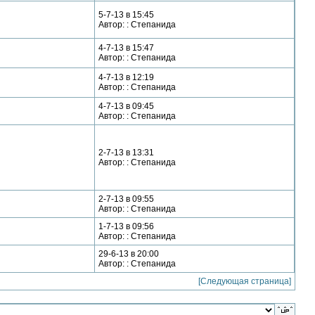
5-7-13 в 15:45
Автор: : Степанида
4-7-13 в 15:47
Автор: : Степанида
4-7-13 в 12:19
Автор: : Степанида
4-7-13 в 09:45
Автор: : Степанида
2-7-13 в 13:31
Автор: : Степанида
2-7-13 в 09:55
Автор: : Степанида
1-7-13 в 09:56
Автор: : Степанида
29-6-13 в 20:00
Автор: : Степанида
[Следующая страница]