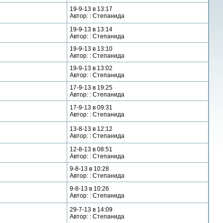
19-9-13 в 13:17
Автор: : Степанида
19-9-13 в 13:14
Автор: : Степанида
19-9-13 в 13:10
Автор: : Степанида
19-9-13 в 13:02
Автор: : Степанида
17-9-13 в 19:25
Автор: : Степанида
17-9-13 в 09:31
Автор: : Степанида
13-8-13 в 12:12
Автор: : Степанида
12-8-13 в 08:51
Автор: : Степанида
9-8-13 в 10:28
Автор: : Степанида
9-8-13 в 10:26
Автор: : Степанида
29-7-13 в 14:09
Автор: : Степанида