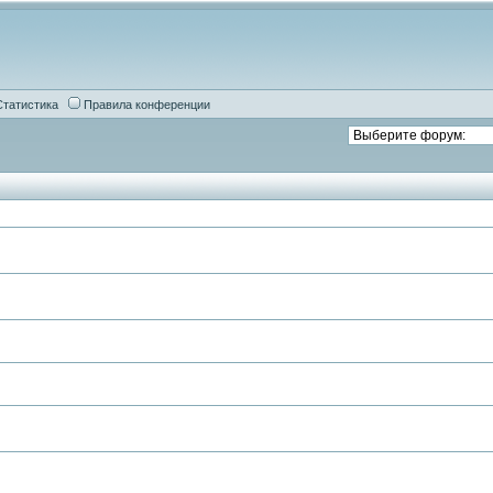
Статистика
Правила конференции