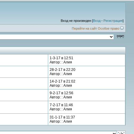
Вход не произведен [
Вход
-
Регистрация
]
Перейти на сайт Особое право
1-3-17 в 12:51
Автор: : Алия
28-2-17 в 22:20
Автор: : Алия
14-2-17 в 21:02
Автор: : Алия
9-2-17 в 12:56
Автор: : Алия
7-2-17 в 11:46
Автор: : Алия
31-1-17 в 11:37
Автор: : Алия