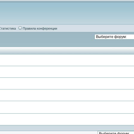
Статистика
Правила конференции