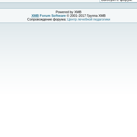
Powered by XMB
XMB
Forum Software
© 2001-2017 Группа XMB
Сопровождение форума:
Центр лечебной педагогики