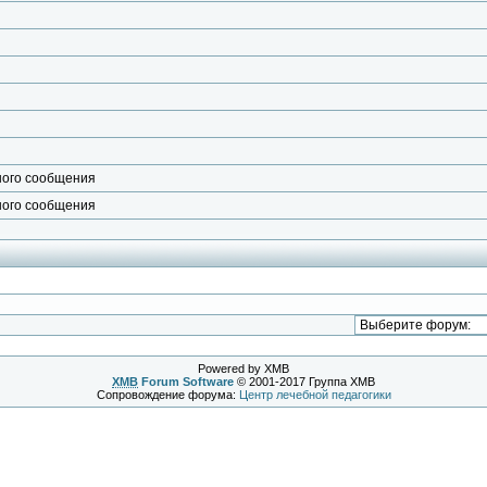
ного сообщения
ного сообщения
Powered by XMB
XMB
Forum Software
© 2001-2017 Группа XMB
Сопровождение форума:
Центр лечебной педагогики