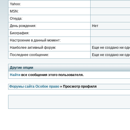
Yahoo:
MSN:
Откуда:
День рождения:
Нет
Биография:
Настроение в данный момент:
Наиболее активный форум:
Еще не создано ни од
Последнее сообщение:
Еще не создано ни од
Другие опции
Найти
все сообщения этого пользователя.
Форумы сайта Особое право
» Просмотр профиля