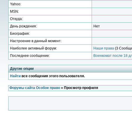
Yahoo:
MSN:
Откуда:
День рождения:
Нет
Биография:
Настроение в данный момент:
Наиболее активный форум:
Наши права
(3 Сообще
Последнее сообщение:
Военкомат после 18 д
Другие опции
Найти
все сообщения этого пользователя.
Форумы сайта Особое право
» Просмотр профиля