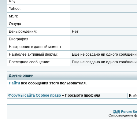
ICQ:
Yahoo:
MSN:
Откуда:
День рождения:
Нет
Биография:
Настроение в данный момент:
Наиболее активный форум:
Еще не создано ни одного сообщени
Последнее сообщение:
Еще не создано ни одного сообщени
Другие опции
Найти
все сообщения этого пользователя.
Форумы сайта Особое право
» Просмотр профиля
XMB
Forum So
Сопровождение 