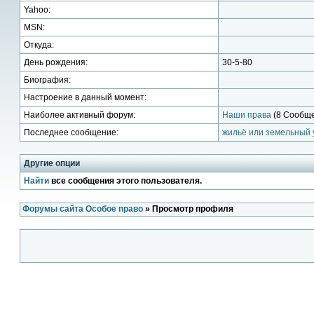
Yahoo:
MSN:
Откуда:
День рождения:
30-5-80
Биография:
Настроение в данный момент:
Наиболее активный форум:
Наши права
(8 Сообще
Последнее сообщение:
жильё или земельный у
Другие опции
Найти
все сообщения этого пользователя.
Форумы сайта Особое право
» Просмотр профиля