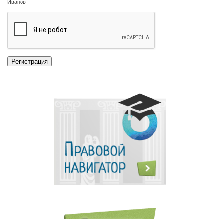
Иванов