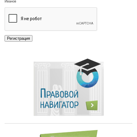
Иванов