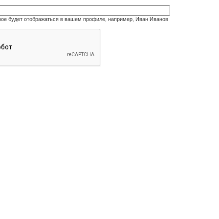
рое будет отображаться в вашем профиле, например, Иван Иванов