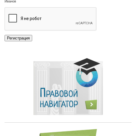
Иванов