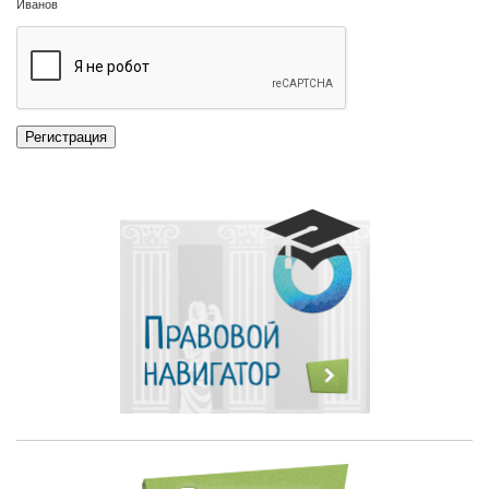
Иванов