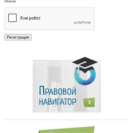
Иванов