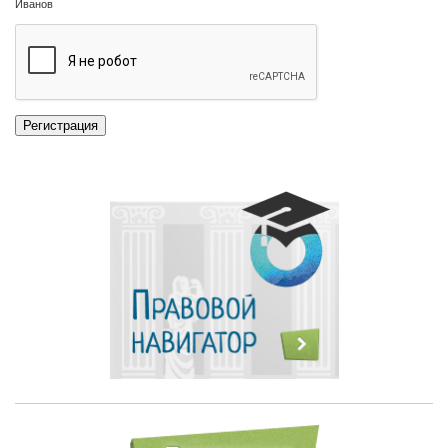
Иванов