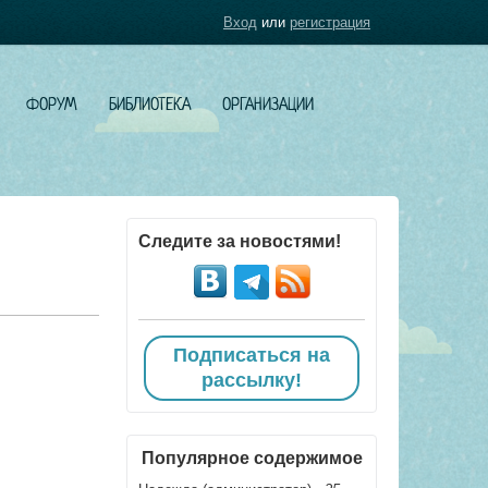
Вход
или
регистрация
ФОРУМ
БИБЛИОТЕКА
ОРГАНИЗАЦИИ
Следите за новостями!
Подписаться на
рассылку!
Популярное содержимое