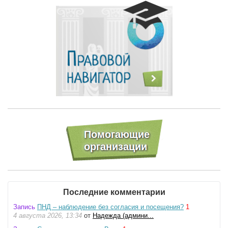
Последние комментарии
Запись
ПНД – наблюдение без согласия и посещения?
1
4 августа 2026, 13:34
от
Надежда (админи...