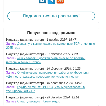
Подписаться на рассылку!
Популярное содержимое
Надежда (администратор)
- 1 ноября 2024, 18:47
Запись
Денежную компенсацию за купленные ТСР отменят с
2025 года
Надежда (администратор)
- 31 декабря 2025, 13:03
Запись
«Он человек и должен быть вместе со всеми»:
интервью Анны Битовой
Надежда (администратор)
- 26 февраля 2025, 19:25
Запись
Опубликованы направления работы конференции
«Ценность каждого: преодоление исключенности»
Надежда (администратор)
- 16 сентября 2024, 13:18
Запись
Нужно ли менять ИППСУ, чтобы участвовать в
тренировочном СП?
Надежда (администратор)
- 29 декабря 2024, 12:51
Запись
С наступающим Новым годом!