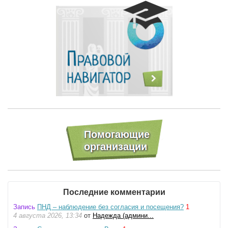
Последние комментарии
Запись
ПНД – наблюдение без согласия и посещения?
1
4 августа 2026, 13:34
от
Надежда (админи...