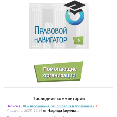
Последние комментарии
Запись
ПНД – наблюдение без согласия и посещения?
1
4 августа 2026, 13:34
от
Надежда (админи...