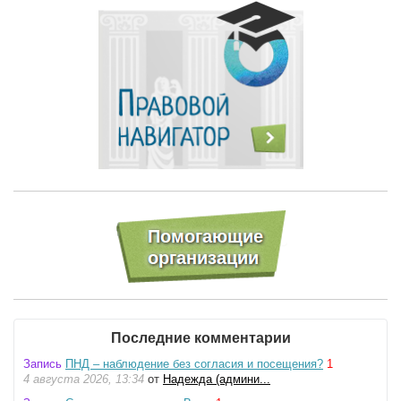
Последние комментарии
Запись
ПНД – наблюдение без согласия и посещения?
1
4 августа 2026, 13:34
от
Надежда (админи...