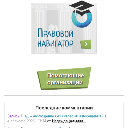
Последние комментарии
Запись
ПНД – наблюдение без согласия и посещения?
1
4 августа 2026, 13:34
от
Надежда (админи...